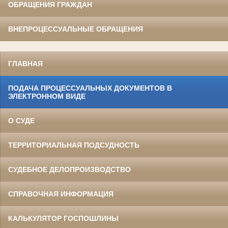
ОБРАЩЕНИЯ ГРАЖДАН
ВНЕПРОЦЕССУАЛЬНЫЕ ОБРАЩЕНИЯ
ГЛАВНАЯ
ПОДАЧА ПРОЦЕССУАЛЬНЫХ ДОКУМЕНТОВ В
ЭЛЕКТРОННОМ ВИДЕ
О СУДЕ
ТЕРРИТОРИАЛЬНАЯ ПОДСУДНОСТЬ
СУДЕБНОЕ ДЕЛОПРОИЗВОДСТВО
СПРАВОЧНАЯ ИНФОРМАЦИЯ
КАЛЬКУЛЯТОР ГОСПОШЛИНЫ