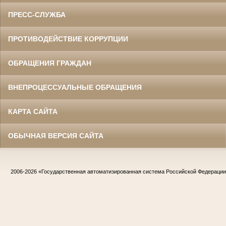
ПРЕСС-СЛУЖБА
ПРОТИВОДЕЙСТВИЕ КОРРУПЦИИ
ОБРАЩЕНИЯ ГРАЖДАН
ВНЕПРОЦЕССУАЛЬНЫЕ ОБРАЩЕНИЯ
КАРТА САЙТА
ОБЫЧНАЯ ВЕРСИЯ САЙТА
2006-2026
«Государственная автоматизированная система Российской Федераци