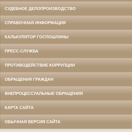
СУДЕБНОЕ ДЕЛОПРОИЗВОДСТВО
СПРАВОЧНАЯ ИНФОРМАЦИЯ
КАЛЬКУЛЯТОР ГОСПОШЛИНЫ
ПРЕСС-СЛУЖБА
ПРОТИВОДЕЙСТВИЕ КОРРУПЦИИ
ОБРАЩЕНИЯ ГРАЖДАН
ВНЕПРОЦЕССУАЛЬНЫЕ ОБРАЩЕНИЯ
КАРТА САЙТА
ОБЫЧНАЯ ВЕРСИЯ САЙТА