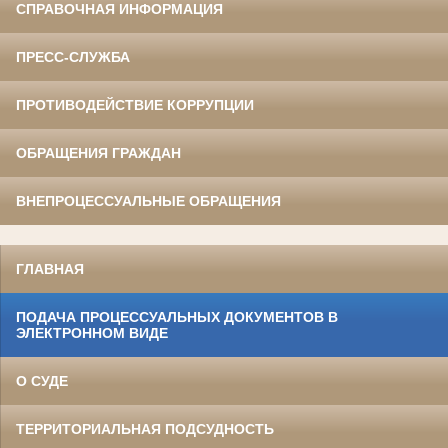
СПРАВОЧНАЯ ИНФОРМАЦИЯ
ПРЕСС-СЛУЖБА
ПРОТИВОДЕЙСТВИЕ КОРРУПЦИИ
ОБРАЩЕНИЯ ГРАЖДАН
ВНЕПРОЦЕССУАЛЬНЫЕ ОБРАЩЕНИЯ
ГЛАВНАЯ
ПОДАЧА ПРОЦЕССУАЛЬНЫХ ДОКУМЕНТОВ В
ЭЛЕКТРОННОМ ВИДЕ
О СУДЕ
ТЕРРИТОРИАЛЬНАЯ ПОДСУДНОСТЬ