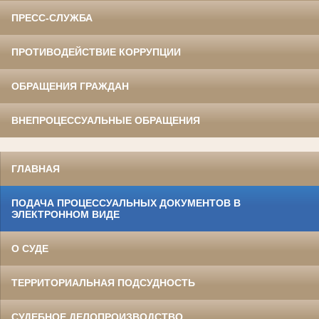
ПРЕСС-СЛУЖБА
ПРОТИВОДЕЙСТВИЕ КОРРУПЦИИ
ОБРАЩЕНИЯ ГРАЖДАН
ВНЕПРОЦЕССУАЛЬНЫЕ ОБРАЩЕНИЯ
ГЛАВНАЯ
ПОДАЧА ПРОЦЕССУАЛЬНЫХ ДОКУМЕНТОВ В
ЭЛЕКТРОННОМ ВИДЕ
О СУДЕ
ТЕРРИТОРИАЛЬНАЯ ПОДСУДНОСТЬ
СУДЕБНОЕ ДЕЛОПРОИЗВОДСТВО