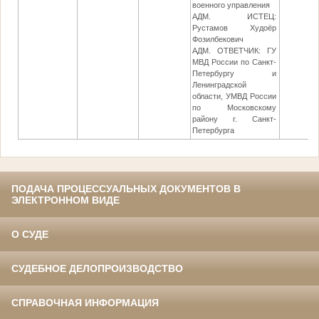
военного управления
АДМ. ИСТЕЦ:
Рустамов Худоёр
Фозилбекович
АДМ. ОТВЕТЧИК: ГУ
МВД России по Санкт-
Петербургу и
Ленинградской
области, УМВД России
по Московскому
району г. Санкт-
Петербурга
ПОДАЧА ПРОЦЕССУАЛЬНЫХ ДОКУМЕНТОВ В
ЭЛЕКТРОННОМ ВИДЕ
О СУДЕ
СУДЕБНОЕ ДЕЛОПРОИЗВОДСТВО
СПРАВОЧНАЯ ИНФОРМАЦИЯ