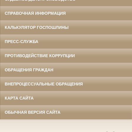
СПРАВОЧНАЯ ИНФОРМАЦИЯ
КАЛЬКУЛЯТОР ГОСПОШЛИНЫ
ПРЕСС-СЛУЖБА
ПРОТИВОДЕЙСТВИЕ КОРРУПЦИИ
ОБРАЩЕНИЯ ГРАЖДАН
ВНЕПРОЦЕССУАЛЬНЫЕ ОБРАЩЕНИЯ
КАРТА САЙТА
ОБЫЧНАЯ ВЕРСИЯ САЙТА