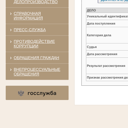
ДЕЛОПРОИЗВОДСТВО
ДЕЛО
СПРАВОЧНАЯ
Уникальный идентификат
ИНФОРМАЦИЯ
Дата поступления
ПРЕСС-СЛУЖБА
Категория дела
ПРОТИВОДЕЙСТВИЕ
КОРРУПЦИИ
Судья
Дата рассмотрения
ОБРАЩЕНИЯ ГРАЖДАН
Результат рассмотрения
ВНЕПРОЦЕССУАЛЬНЫЕ
ОБРАЩЕНИЯ
Признак рассмотрения де