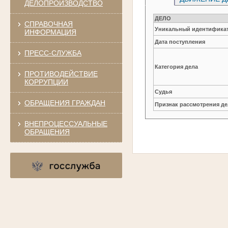
ДЕЛОПРОИЗВОДСТВО
ДЕЛО
СПРАВОЧНАЯ
Уникальный идентификат
ИНФОРМАЦИЯ
Дата поступления
ПРЕСС-СЛУЖБА
Категория дела
ПРОТИВОДЕЙСТВИЕ
КОРРУПЦИИ
Судья
ОБРАЩЕНИЯ ГРАЖДАН
Признак рассмотрения де
ВНЕПРОЦЕССУАЛЬНЫЕ
ОБРАЩЕНИЯ