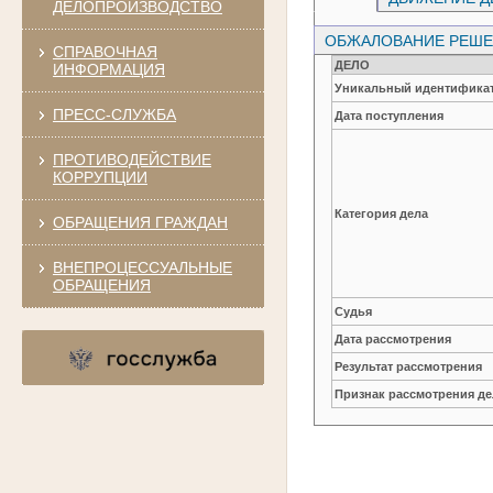
ДЕЛОПРОИЗВОДСТВО
ОБЖАЛОВАНИЕ РЕШЕН
СПРАВОЧНАЯ
ДЕЛО
ИНФОРМАЦИЯ
Уникальный идентификат
ПРЕСС-СЛУЖБА
Дата поступления
ПРОТИВОДЕЙСТВИЕ
КОРРУПЦИИ
Категория дела
ОБРАЩЕНИЯ ГРАЖДАН
ВНЕПРОЦЕССУАЛЬНЫЕ
ОБРАЩЕНИЯ
Судья
Дата рассмотрения
Результат рассмотрения
Признак рассмотрения де