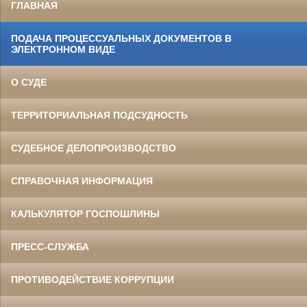
ГЛАВНАЯ
ПОДАЧА ПРОЦЕССУАЛЬНЫХ ДОКУМЕНТОВ В
ЭЛЕКТРОННОМ ВИДЕ
О СУДЕ
ТЕРРИТОРИАЛЬНАЯ ПОДСУДНОСТЬ
СУДЕБНОЕ ДЕЛОПРОИЗВОДСТВО
СПРАВОЧНАЯ ИНФОРМАЦИЯ
КАЛЬКУЛЯТОР ГОСПОШЛИНЫ
ПРЕСС-СЛУЖБА
ПРОТИВОДЕЙСТВИЕ КОРРУПЦИИ