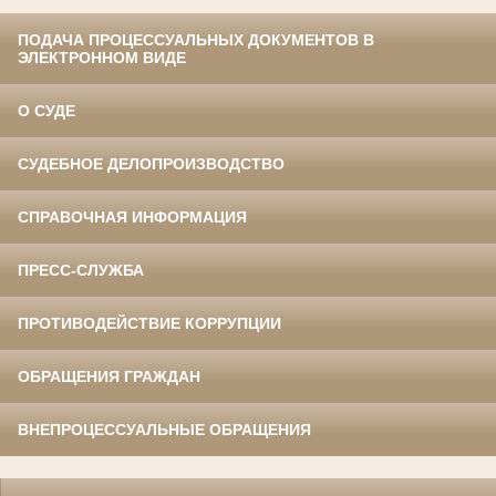
ПОДАЧА ПРОЦЕССУАЛЬНЫХ ДОКУМЕНТОВ В
ЭЛЕКТРОННОМ ВИДЕ
О СУДЕ
СУДЕБНОЕ ДЕЛОПРОИЗВОДСТВО
СПРАВОЧНАЯ ИНФОРМАЦИЯ
ПРЕСС-СЛУЖБА
ПРОТИВОДЕЙСТВИЕ КОРРУПЦИИ
ОБРАЩЕНИЯ ГРАЖДАН
ВНЕПРОЦЕССУАЛЬНЫЕ ОБРАЩЕНИЯ