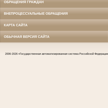
ОБРАЩЕНИЯ ГРАЖДАН
ВНЕПРОЦЕССУАЛЬНЫЕ ОБРАЩЕНИЯ
КАРТА САЙТА
ОБЫЧНАЯ ВЕРСИЯ САЙТА
2006-2026
«Государственная автоматизированная система Российской Федераци