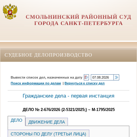
СМОЛЬНИНСКИЙ РАЙОННЫЙ СУД
ГОРОДА САНКТ-ПЕТЕРБУРГА
СУДЕБНОЕ ДЕЛОПРОИЗВОДСТВО
Вывести список дел, назначенных на дату
Поиск информации по делам
|
Вернуться к списку дел
Гражданские дела - первая инстанция
ДЕЛО № 2-676/2026 (2-5321/2025;) ~ М-1795/2025
ДЕЛО
ДВИЖЕНИЕ ДЕЛА
СТОРОНЫ ПО ДЕЛУ (ТРЕТЬИ ЛИЦА)