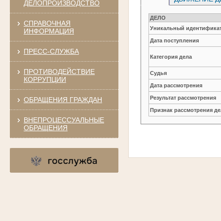
ДЕЛОПРОИЗВОДСТВО
ДЕЛО
СПРАВОЧНАЯ
Уникальный идентификат
ИНФОРМАЦИЯ
Дата поступления
ПРЕСС-СЛУЖБА
Категория дела
ПРОТИВОДЕЙСТВИЕ
Судья
КОРРУПЦИИ
Дата рассмотрения
Результат рассмотрения
ОБРАЩЕНИЯ ГРАЖДАН
Признак рассмотрения де
ВНЕПРОЦЕССУАЛЬНЫЕ
ОБРАЩЕНИЯ