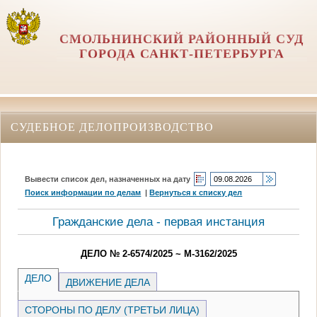
СМОЛЬНИНСКИЙ РАЙОННЫЙ СУД
ГОРОДА САНКТ-ПЕТЕРБУРГА
СУДЕБНОЕ ДЕЛОПРОИЗВОДСТВО
Вывести список дел, назначенных на дату
Поиск информации по делам
|
Вернуться к списку дел
Гражданские дела - первая инстанция
ДЕЛО № 2-6574/2025 ~ М-3162/2025
ДЕЛО
ДВИЖЕНИЕ ДЕЛА
СТОРОНЫ ПО ДЕЛУ (ТРЕТЬИ ЛИЦА)