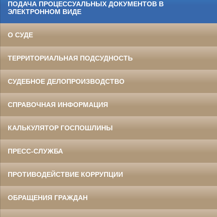
ПОДАЧА ПРОЦЕССУАЛЬНЫХ ДОКУМЕНТОВ В
ЭЛЕКТРОННОМ ВИДЕ
О СУДЕ
ТЕРРИТОРИАЛЬНАЯ ПОДСУДНОСТЬ
СУДЕБНОЕ ДЕЛОПРОИЗВОДСТВО
СПРАВОЧНАЯ ИНФОРМАЦИЯ
КАЛЬКУЛЯТОР ГОСПОШЛИНЫ
ПРЕСС-СЛУЖБА
ПРОТИВОДЕЙСТВИЕ КОРРУПЦИИ
ОБРАЩЕНИЯ ГРАЖДАН