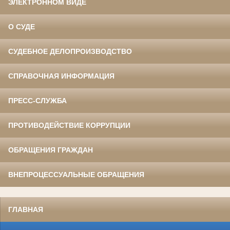
ЭЛЕКТРОННОМ ВИДЕ
О СУДЕ
СУДЕБНОЕ ДЕЛОПРОИЗВОДСТВО
СПРАВОЧНАЯ ИНФОРМАЦИЯ
ПРЕСС-СЛУЖБА
ПРОТИВОДЕЙСТВИЕ КОРРУПЦИИ
ОБРАЩЕНИЯ ГРАЖДАН
ВНЕПРОЦЕССУАЛЬНЫЕ ОБРАЩЕНИЯ
ГЛАВНАЯ