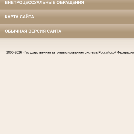
ВНЕПРОЦЕССУАЛЬНЫЕ ОБРАЩЕНИЯ
КАРТА САЙТА
ОБЫЧНАЯ ВЕРСИЯ САЙТА
2006-2026
«Государственная автоматизированная система Российской Федераци