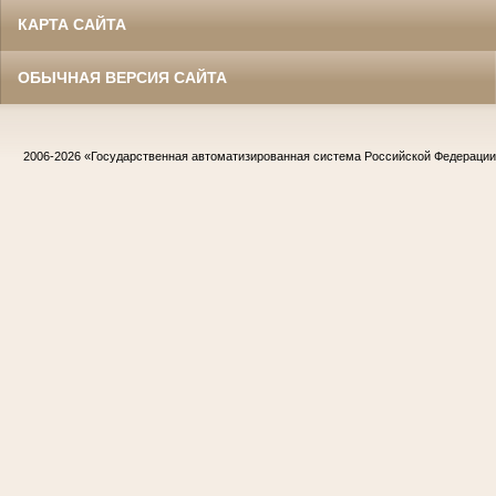
КАРТА САЙТА
ОБЫЧНАЯ ВЕРСИЯ САЙТА
2006-2026
«Государственная автоматизированная система Российской Федераци