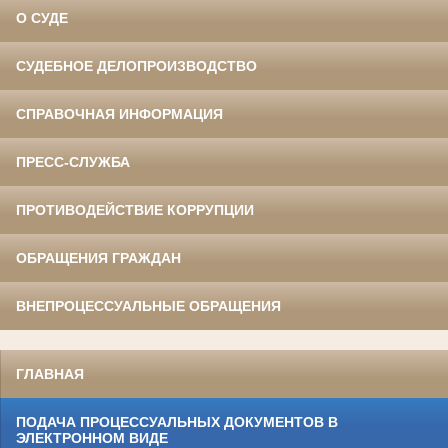
О СУДЕ
СУДЕБНОЕ ДЕЛОПРОИЗВОДСТВО
СПРАВОЧНАЯ ИНФОРМАЦИЯ
ПРЕСС-СЛУЖБА
ПРОТИВОДЕЙСТВИЕ КОРРУПЦИИ
ОБРАЩЕНИЯ ГРАЖДАН
ВНЕПРОЦЕССУАЛЬНЫЕ ОБРАЩЕНИЯ
ГЛАВНАЯ
ПОДАЧА ПРОЦЕССУАЛЬНЫХ ДОКУМЕНТОВ В
ЭЛЕКТРОННОМ ВИДЕ