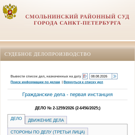
СМОЛЬНИНСКИЙ РАЙОННЫЙ СУД
ГОРОДА САНКТ-ПЕТЕРБУРГА
СУДЕБНОЕ ДЕЛОПРОИЗВОДСТВО
Вывести список дел, назначенных на дату
Поиск информации по делам
|
Вернуться к списку дел
Гражданские дела - первая инстанция
ДЕЛО № 2-1259/2026 (2-6456/2025;)
ДЕЛО
ДВИЖЕНИЕ ДЕЛА
СТОРОНЫ ПО ДЕЛУ (ТРЕТЬИ ЛИЦА)