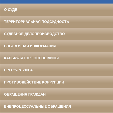
О СУДЕ
ТЕРРИТОРИАЛЬНАЯ ПОДСУДНОСТЬ
СУДЕБНОЕ ДЕЛОПРОИЗВОДСТВО
СПРАВОЧНАЯ ИНФОРМАЦИЯ
КАЛЬКУЛЯТОР ГОСПОШЛИНЫ
ПРЕСС-СЛУЖБА
ПРОТИВОДЕЙСТВИЕ КОРРУПЦИИ
ОБРАЩЕНИЯ ГРАЖДАН
ВНЕПРОЦЕССУАЛЬНЫЕ ОБРАЩЕНИЯ