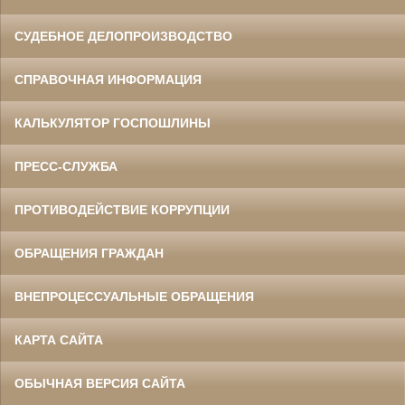
СУДЕБНОЕ ДЕЛОПРОИЗВОДСТВО
СПРАВОЧНАЯ ИНФОРМАЦИЯ
КАЛЬКУЛЯТОР ГОСПОШЛИНЫ
ПРЕСС-СЛУЖБА
ПРОТИВОДЕЙСТВИЕ КОРРУПЦИИ
ОБРАЩЕНИЯ ГРАЖДАН
ВНЕПРОЦЕССУАЛЬНЫЕ ОБРАЩЕНИЯ
КАРТА САЙТА
ОБЫЧНАЯ ВЕРСИЯ САЙТА