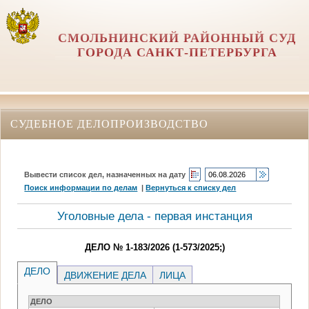
СМОЛЬНИНСКИЙ РАЙОННЫЙ СУД
ГОРОДА САНКТ-ПЕТЕРБУРГА
СУДЕБНОЕ ДЕЛОПРОИЗВОДСТВО
Вывести список дел, назначенных на дату
Поиск информации по делам
|
Вернуться к списку дел
Уголовные дела - первая инстанция
ДЕЛО № 1-183/2026 (1-573/2025;)
ДЕЛО
ДВИЖЕНИЕ ДЕЛА
ЛИЦА
ДЕЛО