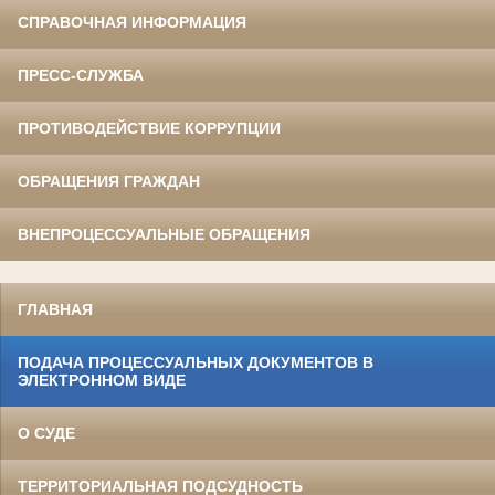
СПРАВОЧНАЯ ИНФОРМАЦИЯ
ПРЕСС-СЛУЖБА
ПРОТИВОДЕЙСТВИЕ КОРРУПЦИИ
ОБРАЩЕНИЯ ГРАЖДАН
ВНЕПРОЦЕССУАЛЬНЫЕ ОБРАЩЕНИЯ
ГЛАВНАЯ
ПОДАЧА ПРОЦЕССУАЛЬНЫХ ДОКУМЕНТОВ В
ЭЛЕКТРОННОМ ВИДЕ
О СУДЕ
ТЕРРИТОРИАЛЬНАЯ ПОДСУДНОСТЬ