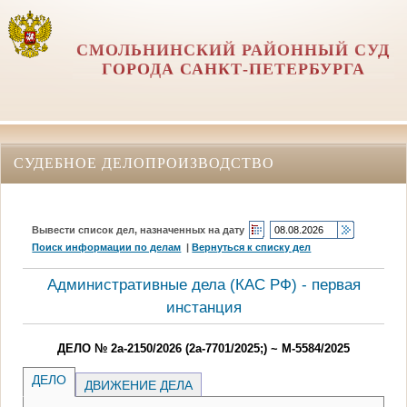
СМОЛЬНИНСКИЙ РАЙОННЫЙ СУД
ГОРОДА САНКТ-ПЕТЕРБУРГА
СУДЕБНОЕ ДЕЛОПРОИЗВОДСТВО
Вывести список дел, назначенных на дату
Поиск информации по делам
|
Вернуться к списку дел
Административные дела (КАC РФ) - первая
инстанция
ДЕЛО № 2а-2150/2026 (2а-7701/2025;) ~ М-5584/2025
ДЕЛО
ДВИЖЕНИЕ ДЕЛА