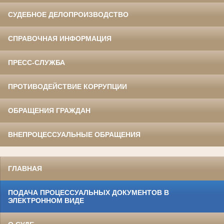
СУДЕБНОЕ ДЕЛОПРОИЗВОДСТВО
СПРАВОЧНАЯ ИНФОРМАЦИЯ
ПРЕСС-СЛУЖБА
ПРОТИВОДЕЙСТВИЕ КОРРУПЦИИ
ОБРАЩЕНИЯ ГРАЖДАН
ВНЕПРОЦЕССУАЛЬНЫЕ ОБРАЩЕНИЯ
ГЛАВНАЯ
ПОДАЧА ПРОЦЕССУАЛЬНЫХ ДОКУМЕНТОВ В
ЭЛЕКТРОННОМ ВИДЕ