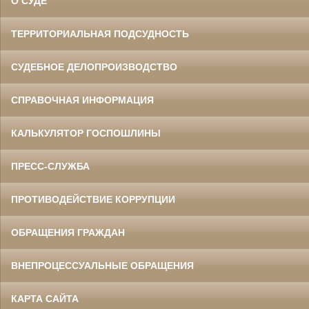
О СУДЕ
ТЕРРИТОРИАЛЬНАЯ ПОДСУДНОСТЬ
СУДЕБНОЕ ДЕЛОПРОИЗВОДСТВО
СПРАВОЧНАЯ ИНФОРМАЦИЯ
КАЛЬКУЛЯТОР ГОСПОШЛИНЫ
ПРЕСС-СЛУЖБА
ПРОТИВОДЕЙСТВИЕ КОРРУПЦИИ
ОБРАЩЕНИЯ ГРАЖДАН
ВНЕПРОЦЕССУАЛЬНЫЕ ОБРАЩЕНИЯ
КАРТА САЙТА