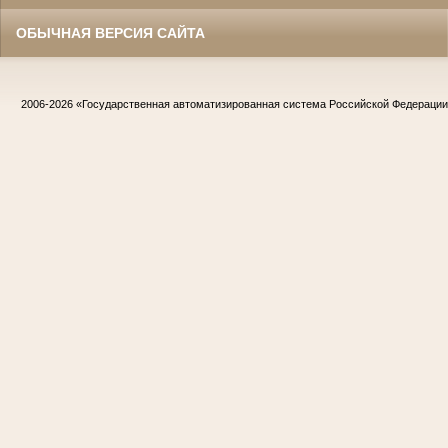
ОБЫЧНАЯ ВЕРСИЯ САЙТА
2006-2026
«Государственная автоматизированная система Российской Федераци